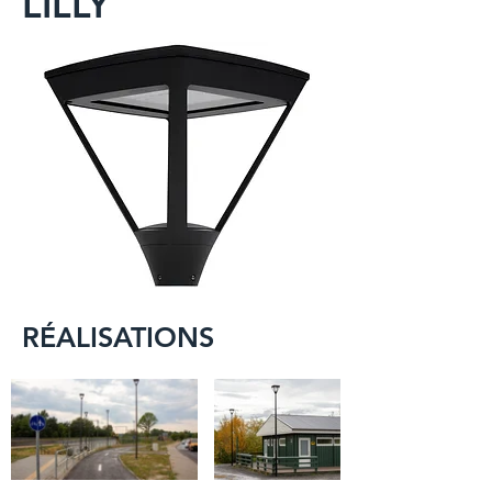
LILLY
RÉALISATIONS