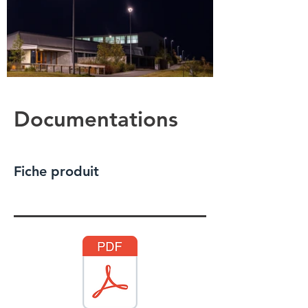
Documentations
Fiche produit