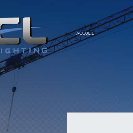
ACCUEIL