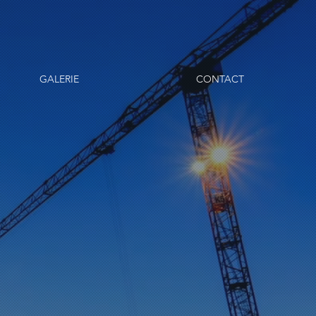
GALERIE
CONTACT