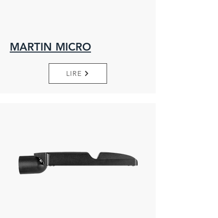
MARTIN MICRO
LIRE